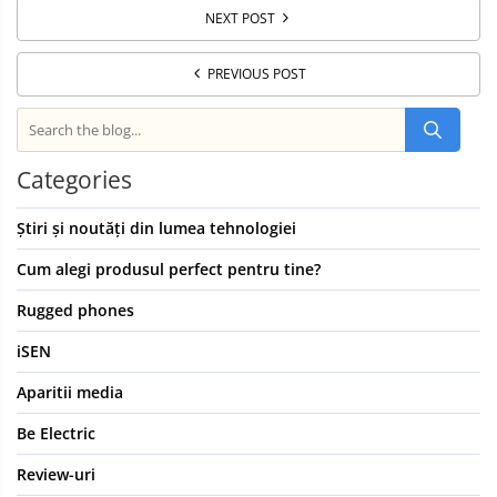
NEXT POST
PREVIOUS POST
Categories
Știri și noutăți din lumea tehnologiei
Cum alegi produsul perfect pentru tine?
Rugged phones
iSEN
Aparitii media
Be Electric
Review-uri