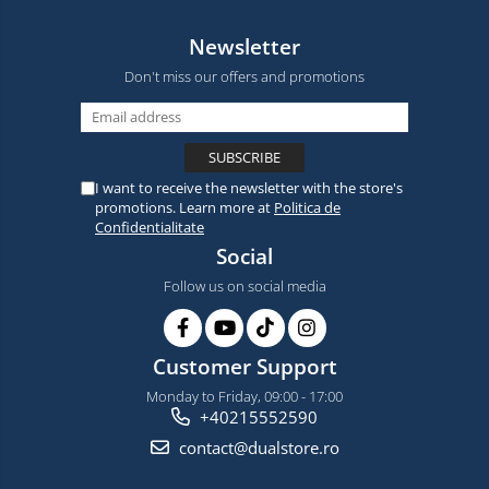
Newsletter
Don't miss our offers and promotions
I want to receive the newsletter with the store's
promotions. Learn more at
Politica de
Confidentialitate
Social
Follow us on social media
Customer Support
Monday to Friday, 09:00 - 17:00
+40215552590
contact@dualstore.ro