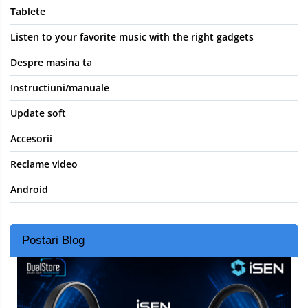
Tablete
Listen to your favorite music with the right gadgets
Despre masina ta
Instructiuni/manuale
Update soft
Accesorii
Reclame video
Android
Postari Blog