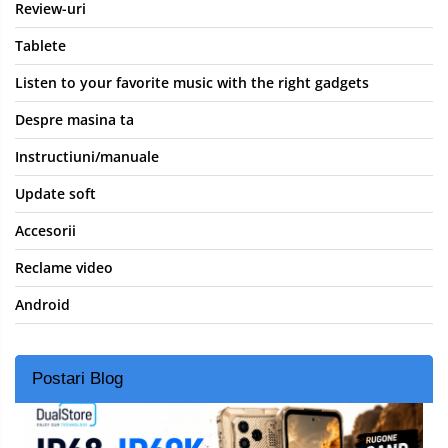
Review-uri
Tablete
Listen to your favorite music with the right gadgets
Despre masina ta
Instructiuni/manuale
Update soft
Accesorii
Reclame video
Android
Postari Blog