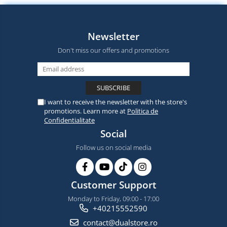
Newsletter
Don't miss our offers and promotions
I want to receive the newsletter with the store's
promotions. Learn more at
Politica de
Confidentialitate
Social
Follow us on social media
Customer Support
Monday to Friday, 09:00 - 17:00
+40215552590
contact@dualstore.ro