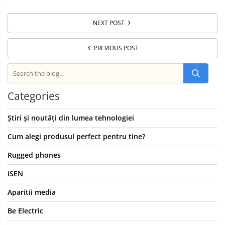
NEXT POST
PREVIOUS POST
Categories
Știri și noutăți din lumea tehnologiei
Cum alegi produsul perfect pentru tine?
Rugged phones
iSEN
Aparitii media
Be Electric