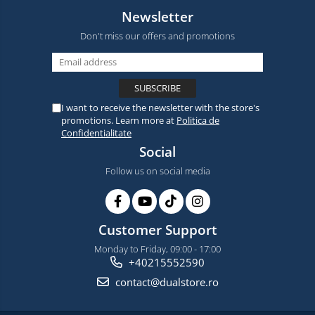
Newsletter
Don't miss our offers and promotions
I want to receive the newsletter with the store's
promotions. Learn more at
Politica de
Confidentialitate
Social
Follow us on social media
Customer Support
Monday to Friday, 09:00 - 17:00
+40215552590
contact@dualstore.ro