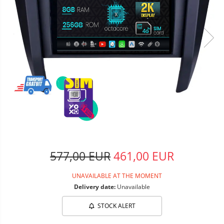
577,00 EUR
461,00 EUR
UNAVAILABLE AT THE MOMENT
Delivery date:
Unavailable
STOCK ALERT