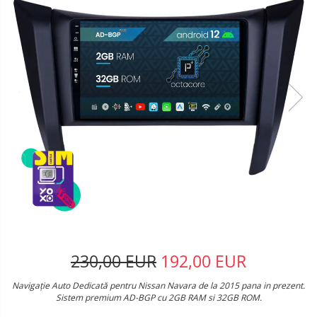
230,00 EUR
192,00 EUR
Navigație Auto Dedicată pentru Nissan Navara de la 2015 pana in prezent.
Sistem premium AD-BGP cu 2GB RAM si 32GB ROM.