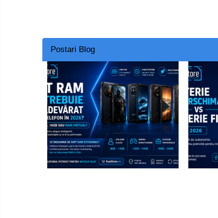
Postari Blog