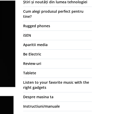
Știri și noutăți din lumea tehnologiei
Cum alegi produsul perfect pentru
tine?
Rugged phones
iSEN
Aparitii media
Be Electric
Review-uri
Tablete
Listen to your favorite music with the
right gadgets
Despre masina ta
Instructiuni/manuale