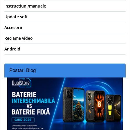
Instructiuni/manuale
Update soft
Accesorii
Reclame video
Android
Postari Blog