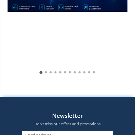
Newsletter
Don't miss our offers and promotions