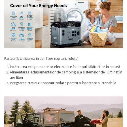
Partea III: Utilizarea în aer liber (corturi, rulote)
Încărcarea echipamentelor electronice în timpul călătoriilor în natură
Alimentarea echipamentelor de camping și a sistemelor de iluminat în
aer liber
Integrarea statiei cu panouri solare pentru o încărcare sustenabilă