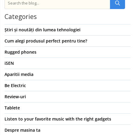
Categories
Știri și noutăți din lumea tehnologiei
Cum alegi produsul perfect pentru tine?
Rugged phones
iSEN
Aparitii media
Be Electric
Review-uri
Tablete
Listen to your favorite music with the right gadgets
Despre masina ta