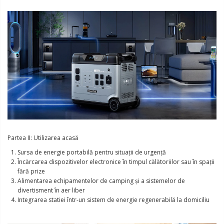
Partea II: Utilizarea acasă
Sursa de energie portabilă pentru situații de urgență
Încărcarea dispozitivelor electronice în timpul călătoriilor sau în spații
fără prize
Alimentarea echipamentelor de camping și a sistemelor de
divertisment în aer liber
Integrarea statiei într-un sistem de energie regenerabilă la domiciliu