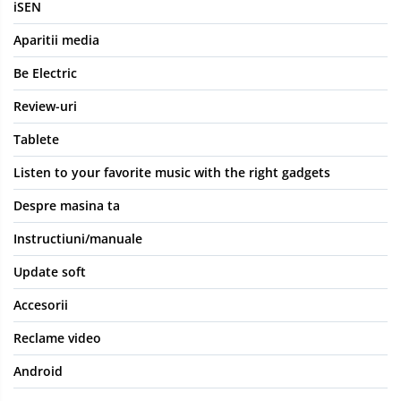
iSEN
Aparitii media
Be Electric
Review-uri
Tablete
Listen to your favorite music with the right gadgets
Despre masina ta
Instructiuni/manuale
Update soft
Accesorii
Reclame video
Android