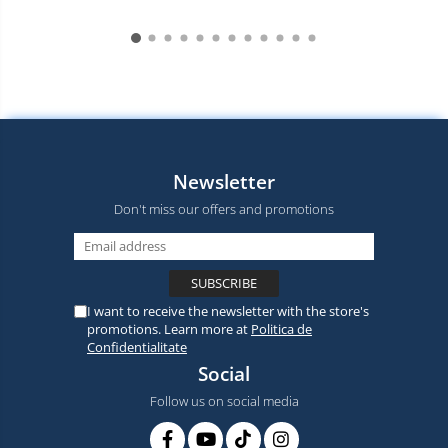
Newsletter
Don't miss our offers and promotions
I want to receive the newsletter with the store's
promotions. Learn more at
Politica de
Confidentialitate
Social
Follow us on social media