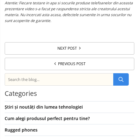
Atentie: Fiecare testare in apa si socurile produse telefoanelor din aceasta
prezentare video s-a facut pe raspunderea stricta ale creatorului acestui
materia. Nu incercati asta acasa, defectele survenite in urma socurilor nu
sunt acoperite de garantie.
NEXT POST
PREVIOUS POST
Categories
Știri și noutăți din lumea tehnologiei
Cum alegi produsul perfect pentru tine?
Rugged phones