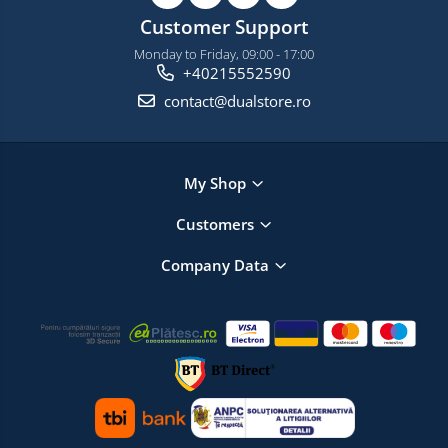
Customer Support
Monday to Friday, 09:00 - 17:00
+40215552590
contact@dualstore.ro
My Shop
Customers
Company Data