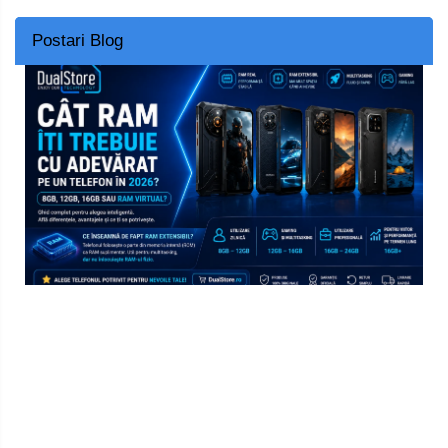
Postari Blog