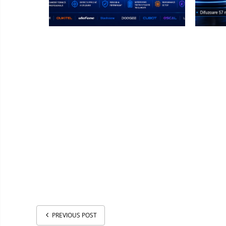
PREVIOUS POST