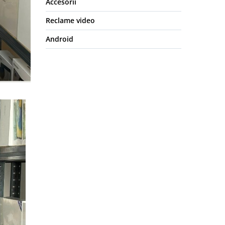
Accesorii
Reclame video
Android