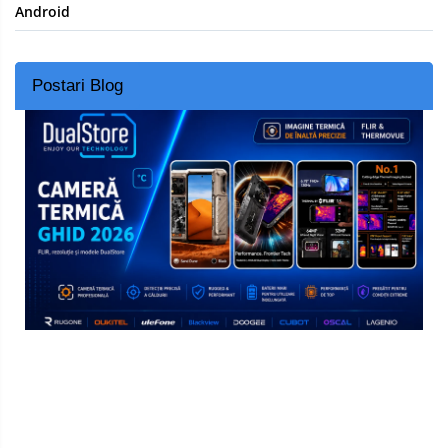
Android
Postari Blog