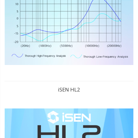
iSEN HL2