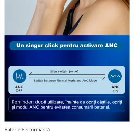
Baterie Performantă