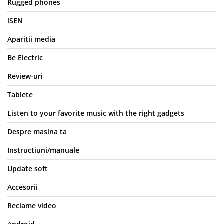
Rugged phones
iSEN
Aparitii media
Be Electric
Review-uri
Tablete
Listen to your favorite music with the right gadgets
Despre masina ta
Instructiuni/manuale
Update soft
Accesorii
Reclame video