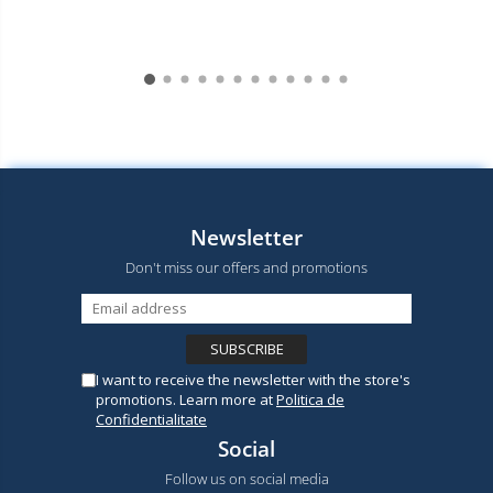
Newsletter
Don't miss our offers and promotions
I want to receive the newsletter with the store's
promotions. Learn more at
Politica de
Confidentialitate
Social
Follow us on social media