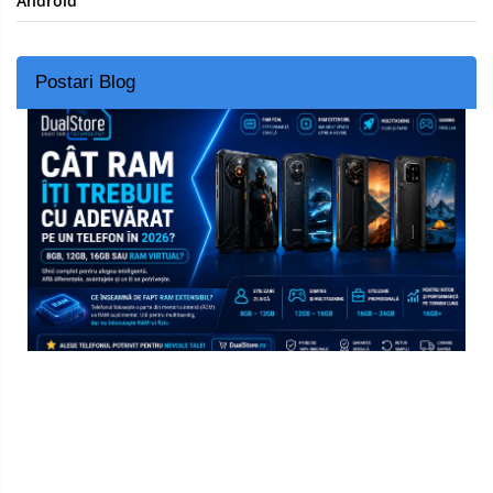
Android
Postari Blog