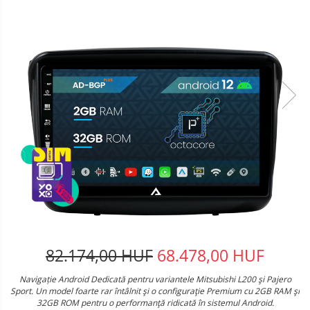
82.174,00 HUF
68.478,00 HUF
Navigație Android Dedicată pentru variantele Mitsubishi L200 şi Pajero
Sport. Un model foarte rar întâlnit şi o configuraţie Premium cu 2GB RAM şi
32GB ROM pentru o performanţă ridicată în sistemul Android.