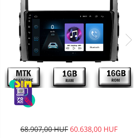
68.907,00 HUF
60.638,00 HUF