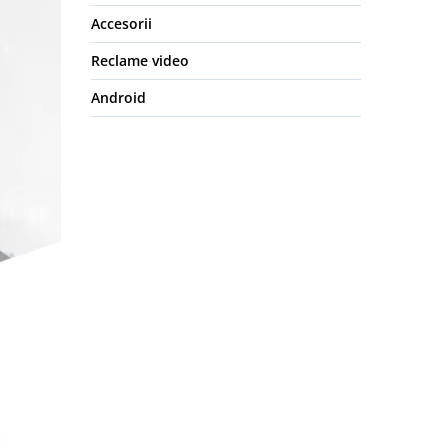
Accesorii
Reclame video
Android