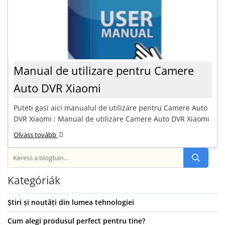
Manual de utilizare pentru Camere
Auto DVR Xiaomi
Puteti gasi aici manualul de utilizare pentru Camere Auto
DVR Xiaomi : Manual de utilizare Camere Auto DVR Xiaomi
Olvass tovább
Kategóriák
Știri și noutăți din lumea tehnologiei
Cum alegi produsul perfect pentru tine?