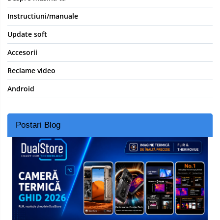
Instructiuni/manuale
Update soft
Accesorii
Reclame video
Android
Postari Blog