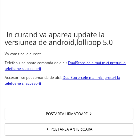
In curand va aparea update la
versiunea de android,lollipop 5.0
Va vom tine la curent
Telefonul se poate comanda de aici :
DualStore-cele mai mici preturi la
telefoane si accesorii
Accesorii se pot comanda de aici:
DualStore-cele mai mici preturi la
telefoane si accesorii
POSTAREA URMATOARE
POSTAREA ANTERIOARA