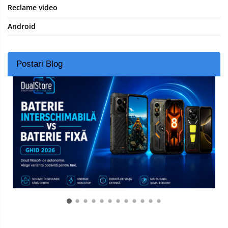
Reclame video
Android
Postari Blog