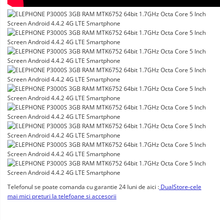
Telefonul se poate comanda cu garantie 24 luni de aici :
DualStore-cele
mai mici preturi la telefoane si accesorii