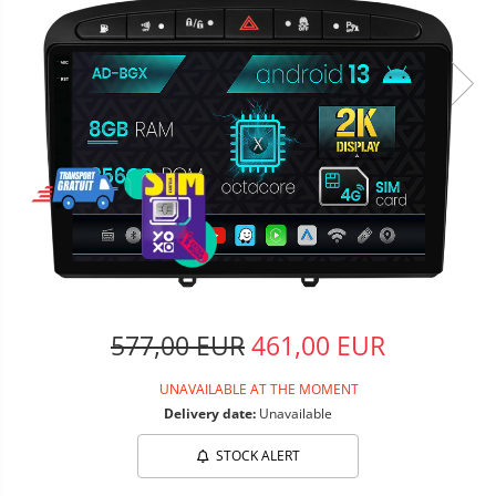
577,00 EUR
461,00 EUR
UNAVAILABLE AT THE MOMENT
Delivery date:
Unavailable
STOCK ALERT