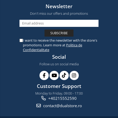
Newsletter
Don't miss our offers and promotions
I want to receive the newsletter with the store's
promotions. Learn more at
Politica de
Confidentialitate
Social
Follow us on social media
Customer Support
Monday to Friday, 09:00 - 17:00
+40215552590
contact@dualstore.ro