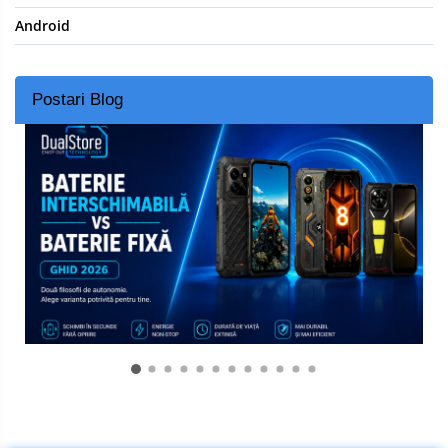
Android
Postari Blog