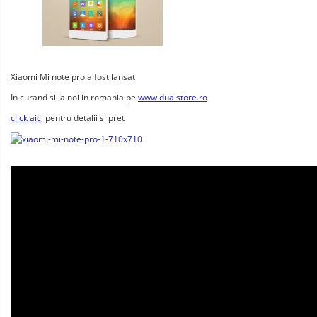
Xiaomi Mi note pro a fost lansat
In curand si la noi in romania pe
www.dualstore.ro
click aici
pentru detalii si pret