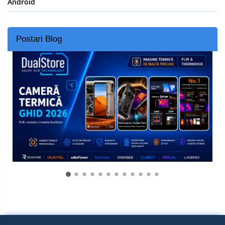
Android
Postari Blog