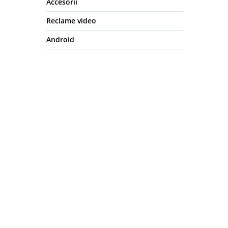
Accesorii
Reclame video
Android