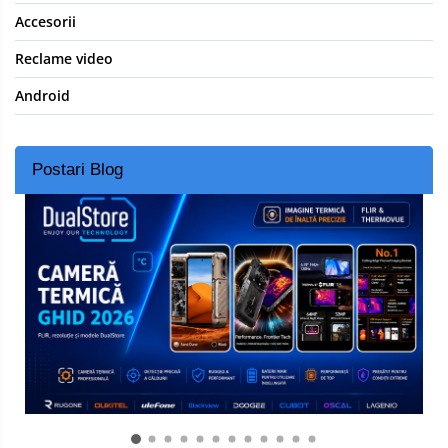
Accesorii
Reclame video
Android
Postari Blog