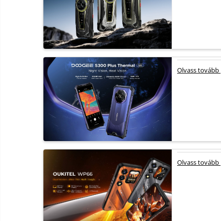
Olvass tovább
Olvass tovább