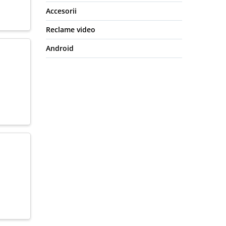
Accesorii
Reclame video
Android