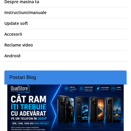
Despre masina ta
Instructiuni/manuale
Update soft
Accesorii
Reclame video
Android
Postari Blog