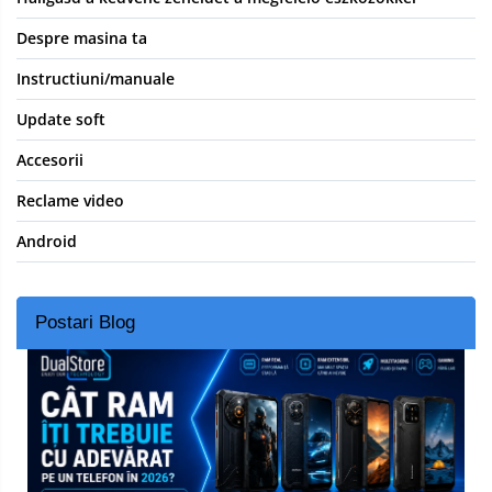
Despre masina ta
Instructiuni/manuale
Update soft
Accesorii
Reclame video
Android
Postari Blog