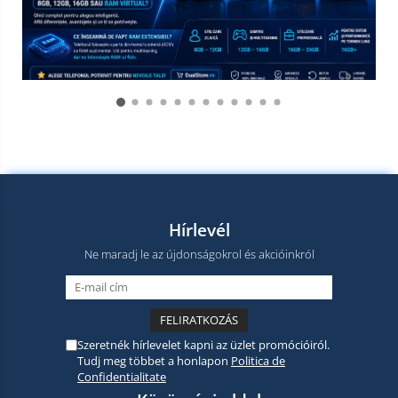
Hírlevél
Ne maradj le az újdonságokrol és akcióinkról
Szeretnék hírlevelet kapni az üzlet promócióiról.
Tudj meg többet a honlapon
Politica de
Confidentialitate