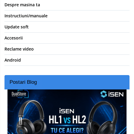
Despre masina ta
Instructiuni/manuale
Update soft
Accesorii
Reclame video
Android
Postari Blog