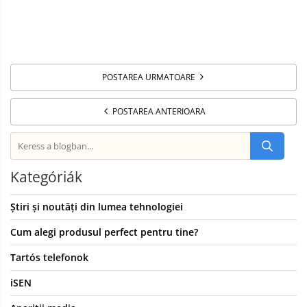
POSTAREA URMATOARE
POSTAREA ANTERIOARA
Kategóriák
Știri și noutăți din lumea tehnologiei
Cum alegi produsul perfect pentru tine?
Tartós telefonok
iSEN