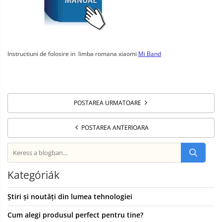
Instructiuni de folosire in limba romana xiaomi
Mi Band
POSTAREA URMATOARE
POSTAREA ANTERIOARA
Kategóriák
Știri și noutăți din lumea tehnologiei
Cum alegi produsul perfect pentru tine?