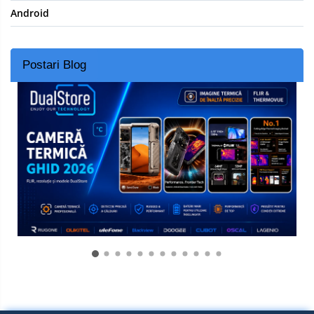
Android
Postari Blog