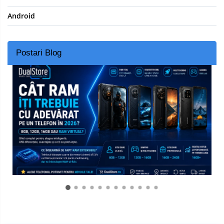
Android
Postari Blog