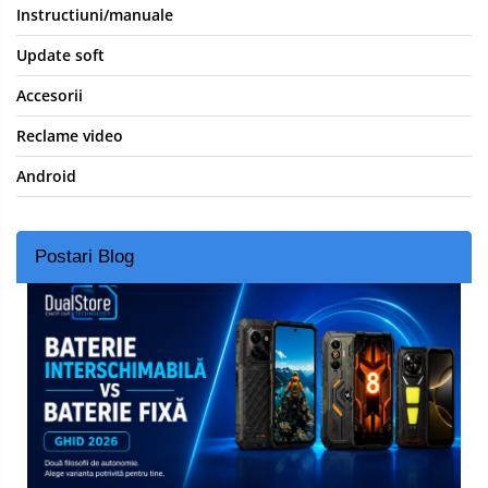
Instructiuni/manuale
Update soft
Accesorii
Reclame video
Android
Postari Blog