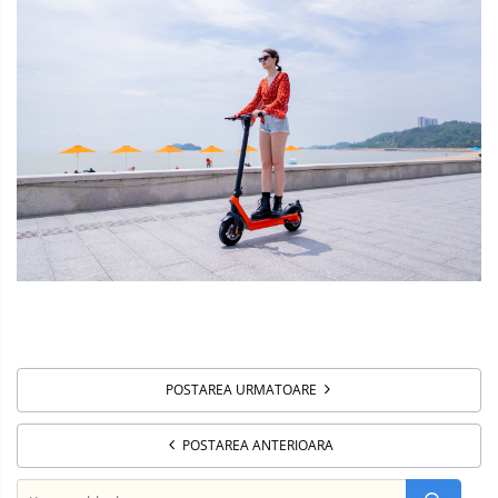
POSTAREA URMATOARE
POSTAREA ANTERIOARA