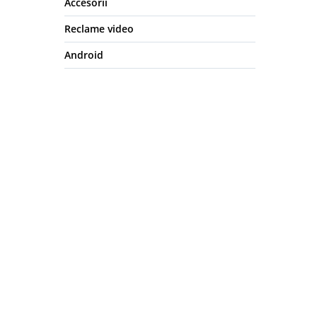
Accesorii
Reclame video
Android