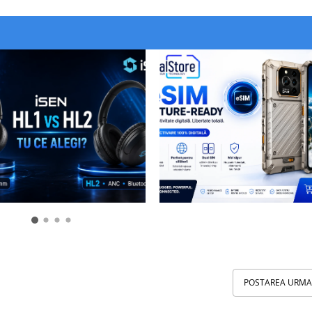
POSTAREA URM