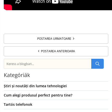
POSTAREA URMATOARE
POSTAREA ANTERIOARA
Kategóriák
Știri și noutăți din lumea tehnologiei
Cum alegi produsul perfect pentru tine?
Tartós telefonok