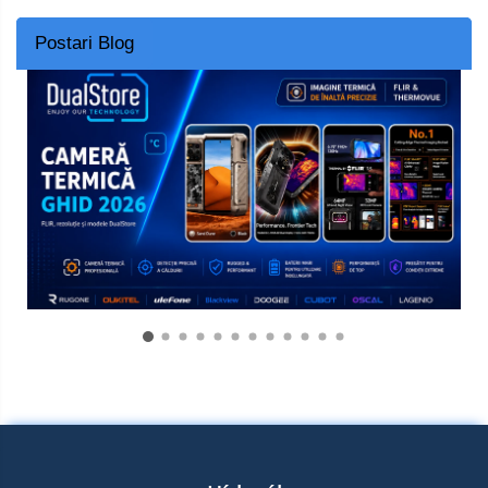
Postari Blog