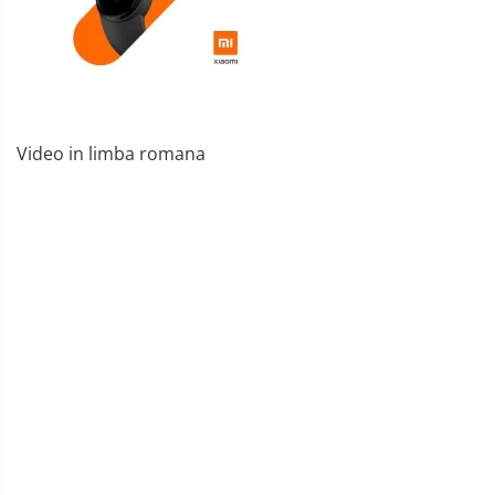
Video in limba romana