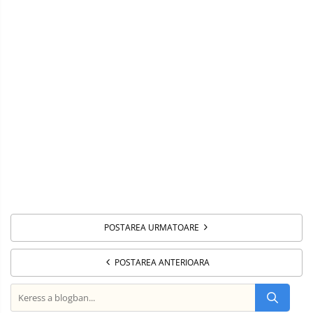
POSTAREA URMATOARE
POSTAREA ANTERIOARA