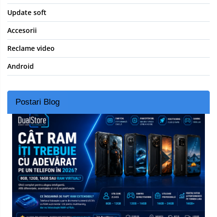
Update soft
Accesorii
Reclame video
Android
Postari Blog