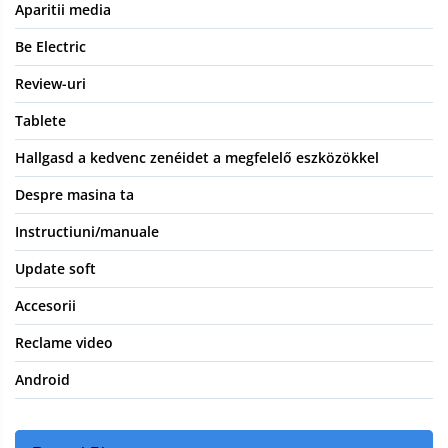
Aparitii media
Be Electric
Review-uri
Tablete
Hallgasd a kedvenc zenéidet a megfelelő eszközökkel
Despre masina ta
Instructiuni/manuale
Update soft
Accesorii
Reclame video
Android