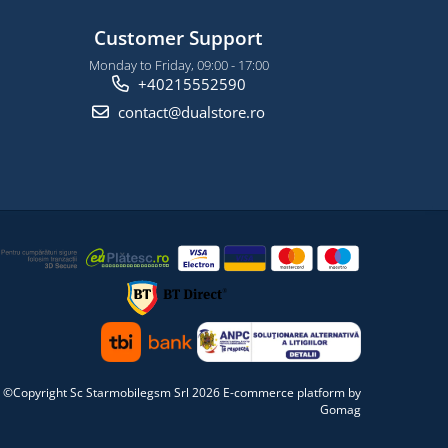
Customer Support
Monday to Friday, 09:00 - 17:00
+40215552590
contact@dualstore.ro
©Copyright Sc Starmobilegsm Srl 2026
E-commerce platform by
Gomag