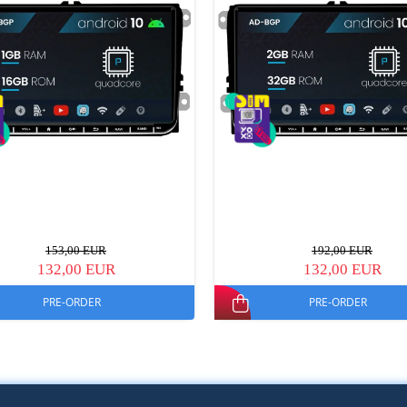
153,00 EUR
192,00 EUR
132,00 EUR
132,00 EUR
PRE-ORDER
PRE-ORDER