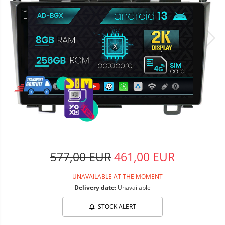
577,00 EUR
461,00 EUR
UNAVAILABLE AT THE MOMENT
Delivery date:
Unavailable
STOCK ALERT