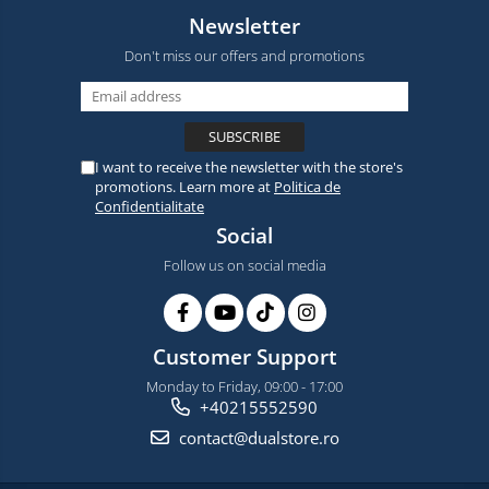
Newsletter
Don't miss our offers and promotions
I want to receive the newsletter with the store's
promotions. Learn more at
Politica de
Confidentialitate
Social
Follow us on social media
Customer Support
Monday to Friday, 09:00 - 17:00
+40215552590
contact@dualstore.ro