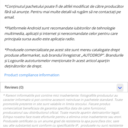
*Conținutul pachetului poate fi de altfel modificat de către producător
fără să anunțe. Pentru mai multe detalii vă rugăm să ne contactați pe
email.
*Platformele Android sunt recomandate iubitorilor de tehnologie
multimedia, aplicații și internet și nerecomandate celor pentru care
principala sursa audio este aplicația radio.
*Produsele comercializate pe acest site sunt mereu catalogate drept
produse aftermarket, sub brandul înregistrat „AUTODROP”. Brandurile
și Logourile autoturismelor menționate în acest articol aparțin
deținătorilor de drept.
Product compliance information
Reviews
(0)