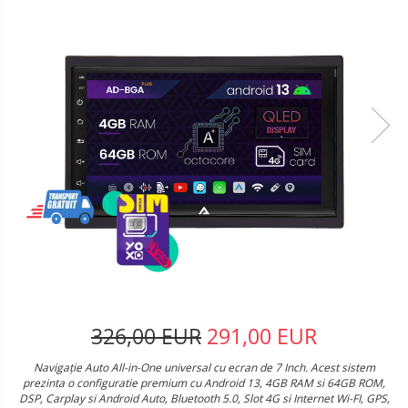
326,00 EUR
291,00 EUR
Navigație Auto All-in-One universal cu ecran de 7 Inch. Acest sistem
prezinta o configuratie premium cu Android 13, 4GB RAM si 64GB ROM,
DSP, Carplay si Android Auto, Bluetooth 5.0, Slot 4G si Internet Wi-FI, GPS,