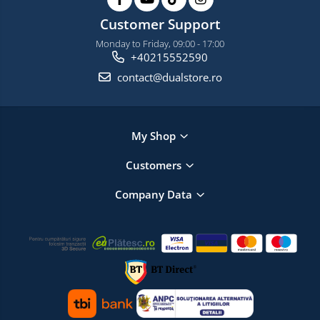
Customer Support
Monday to Friday, 09:00 - 17:00
+40215552590
contact@dualstore.ro
My Shop
Customers
Company Data