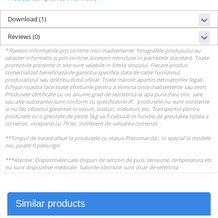
Download (1)
Reviews
(0)
Similar products