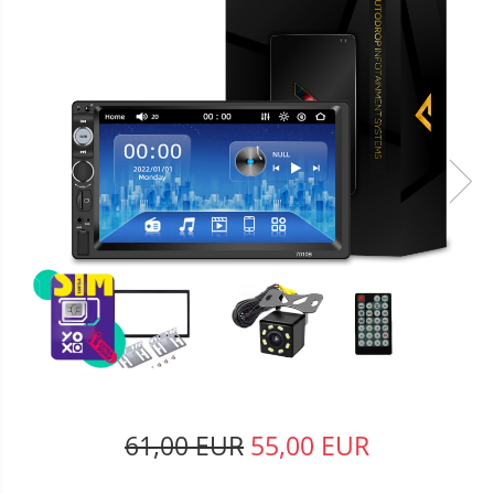
61,00 EUR
55,00 EUR