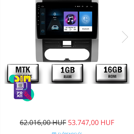
62.016,00 HUF
53.747,00 HUF