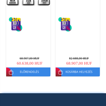
68.907,00 HUF
82.688,00 HUF
60.638,00 HUF
68.907,00 HUF
ELŐRENDELÉS
KOSÁRBA HELYEZÉS