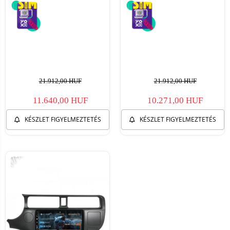
21.912,00 HUF
21.912,00 HUF
11.640,00 HUF
10.271,00 HUF
KÉSZLET FIGYELMEZTETÉS
KÉSZLET FIGYELMEZTETÉS
-17%