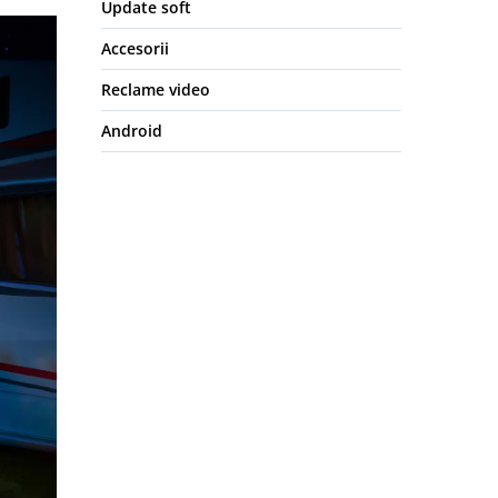
Update soft
Accesorii
Reclame video
Android