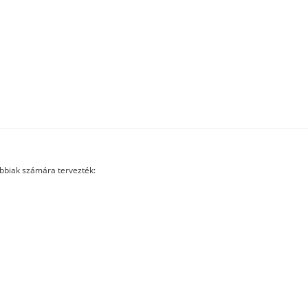
ábbiak számára tervezték: