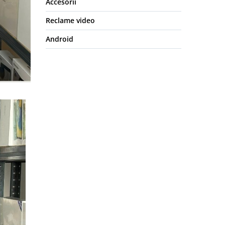
Accesorii
Reclame video
Android