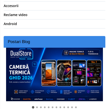
Accesorii
Reclame video
Android
Postari Blog