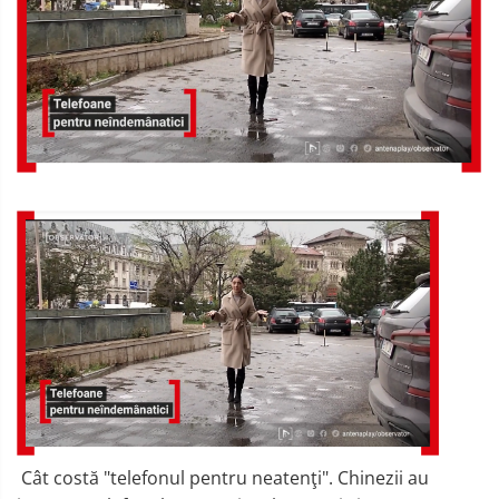
Cât costă "telefonul pentru neatenţi". Chinezii au