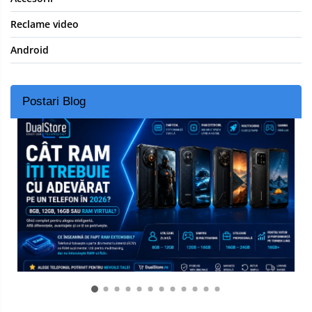
Reclame video
Android
Postari Blog