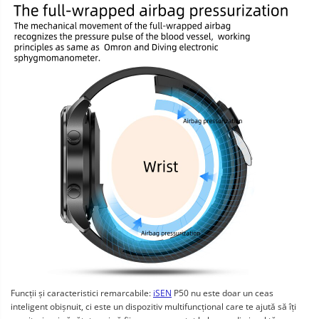
Funcții și caracteristici remarcabile:
iSEN
P50 nu este doar un ceas
inteligent obișnuit, ci este un dispozitiv multifuncțional care te ajută să îți