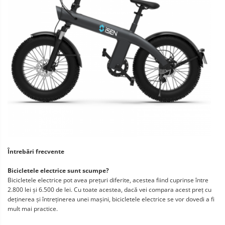
Întrebări frecvente
Bicicletele electrice sunt scumpe?
Bicicletele electrice pot avea prețuri diferite, acestea fiind cuprinse între
2.800 lei și 6.500 de lei. Cu toate acestea, dacă vei compara acest preț cu
deținerea și întreținerea unei mașini, bicicletele electrice se vor dovedi a fi
mult mai practice.