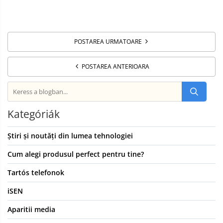
POSTAREA URMATOARE
POSTAREA ANTERIOARA
Kategóriák
Știri și noutăți din lumea tehnologiei
Cum alegi produsul perfect pentru tine?
Tartós telefonok
iSEN
Aparitii media