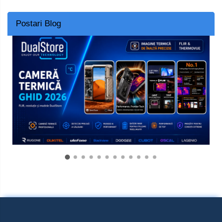
Postari Blog