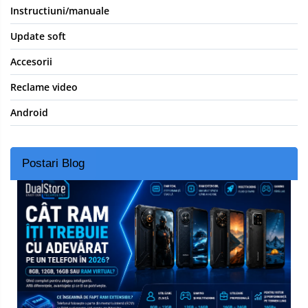
Instructiuni/manuale
Update soft
Accesorii
Reclame video
Android
Postari Blog